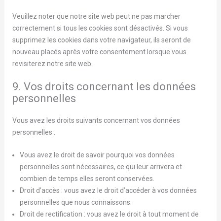
Veuillez noter que notre site web peut ne pas marcher
correctement si tous les cookies sont désactivés. Si vous
supprimez les cookies dans votre navigateur, ils seront de
nouveau placés après votre consentement lorsque vous
revisiterez notre site web.
9. Vos droits concernant les données
personnelles
Vous avez les droits suivants concernant vos données
personnelles :
Vous avez le droit de savoir pourquoi vos données
personnelles sont nécessaires, ce qui leur arrivera et
combien de temps elles seront conservées.
Droit d’accès : vous avez le droit d’accéder à vos données
personnelles que nous connaissons.
Droit de rectification : vous avez le droit à tout moment de