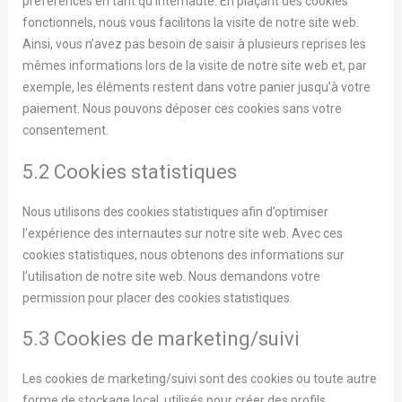
préférences en tant qu’internaute. En plaçant des cookies
fonctionnels, nous vous facilitons la visite de notre site web.
Ainsi, vous n’avez pas besoin de saisir à plusieurs reprises les
mêmes informations lors de la visite de notre site web et, par
exemple, les éléments restent dans votre panier jusqu’à votre
paiement. Nous pouvons déposer ces cookies sans votre
consentement.
5.2 Cookies statistiques
Nous utilisons des cookies statistiques afin d’optimiser
l’expérience des internautes sur notre site web. Avec ces
cookies statistiques, nous obtenons des informations sur
l’utilisation de notre site web. Nous demandons votre
permission pour placer des cookies statistiques.
5.3 Cookies de marketing/suivi
Les cookies de marketing/suivi sont des cookies ou toute autre
forme de stockage local, utilisés pour créer des profils