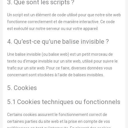
3. Que sont les scripts ?
Un script est un élément de code utilisé pour que notre site web
fonctionne correctement et de manière interactive. Ce code
est exécuté sur notre serveur ou sur votre appareil.
4. Qu’est-ce qu’une balise invisible ?
Une balise invisible (ou balise web) est un petit morceau de
texte ou d’image invisible sur un site web, utilisé pour suivre le
trafic sur un site web. Pour ce faire, diverses données vous
concernant sont stockées à l’aide de balises invisibles.
5. Cookies
5.1 Cookies techniques ou fonctionnels
Certains cookies assurent le fonctionnement correct de
certaines parties du site web et la prise en compte de vos