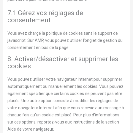
7.1 Gérez vos réglages de
consentement
Vous avez chargé la politique de cookies sans le support de
javascript. Sur AMP, vous pouvez utiliser l’onglet de gestion du
consentement en bas de la page.
8. Activer/désactiver et supprimer les
cookies
Vous pouvez utiliser votre navigateur internet pour supprimer
automatiquement ou manuellement les cookies. Vous pouvez
également spécifier que certains cookies ne peuvent pas être
placés. Une autre option consiste à modifier les réglages de
votre navigateur Internet afin que vous receviez un message à
chaque fois qu’un cookie est placé. Pour plus d’informations
sur ces options, reportez-vous aux instructions de la section
Aide de votre navigateur.