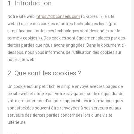
1. Introduction
Notre site web,
https://clbconseils.com
(ci-après : « le site
web ») utilise des cookies et autres technologies liées (par
simplification, toutes ces technologies sont désignées par le
terme « cookies »). Des cookies sont également placés par des
tierces parties que nous avons engagées. Dans le document ci-
dessous, nous vous informons de l’utilisation des cookies sur
notre site web.
2. Que sont les cookies ?
Un cookie est un petit fichier simple envoyé avec les pages de
ce site web et stocké par votre navigateur sur le disque dur de
votre ordinateur ou d’un autre appareil. Les informations qui y
sont stockées peuvent être renvoyées à nos serveurs ou aux
serveurs des tierces parties concernées lors d’une visite
ultérieure.