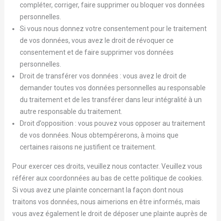
compléter, corriger, faire supprimer ou bloquer vos données
personnelles.
Si vous nous donnez votre consentement pour le traitement
de vos données, vous avez le droit de révoquer ce
consentement et de faire supprimer vos données
personnelles.
Droit de transférer vos données : vous avez le droit de
demander toutes vos données personnelles au responsable
du traitement et de les transférer dans leur intégralité à un
autre responsable du traitement.
Droit d’opposition : vous pouvez vous opposer au traitement
de vos données. Nous obtempérerons, à moins que
certaines raisons ne justifient ce traitement.
Pour exercer ces droits, veuillez nous contacter. Veuillez vous
référer aux coordonnées au bas de cette politique de cookies.
Si vous avez une plainte concernant la façon dont nous
traitons vos données, nous aimerions en être informés, mais
vous avez également le droit de déposer une plainte auprès de