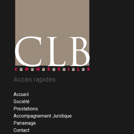
Accès rapides
Accueil
Société
Prestations
Accompagnement Juridique
Parrainage
Contact