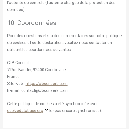
l’autorité de contrôle (l’autorité chargée de la protection des
données).
10. Coordonnées
Pour des questions et/ou des commentaires sur notre politique
de cookies et cette déclaration, veuillez nous contacter en
utilisant les coordonnées suivantes :
CLB Conseils
7 Rue Baudin, 92400 Courbevoie
France
Site web :
https://clbconseils.com
E-mail :
contact@
clbconseils.com
Cette politique de cookies a été synchronisée avec
cookiedatabase.org
le (pas encore synchronisés).