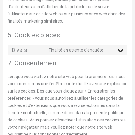
d’utilisateurs afin d’afficher de la publicité ou de suivre
l’utilisateur sur ce site web ou sur plusieurs sites web dans des
finalités marketing similaires.
6. Cookies placés
Divers
Finalité en attente d’enquête
7. Consentement
Lorsque vous visitez notre site web pour la première fois, nous
vous montrerons une fenêtre contextuelle avec une explication
sur les cookies. Dès que vous cliquez sur « Enregistrer les
préférences » vous nous autorisez à utiliser les catégories de
cookies et d’extensions que vous avez sélectionnés dans la
fenêtre contextuelle, comme décrit dans la présente politique
de cookies. Vous pouvez désactiver l’utilisation des cookies via
votre navigateur, mais veuillez noter que notre site web
pourrait ne plus fonctionner correctement.