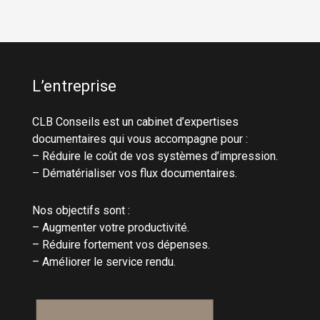
L’entreprise
CLB Conseils est un cabinet d’expertises
documentaires qui vous accompagne pour :
– Réduire le coût de vos systèmes d’impression.
– Dématérialiser vos flux documentaires.
Nos objectifs sont :
– Augmenter votre productivité.
– Réduire fortement vos dépenses.
– Améliorer le service rendu.